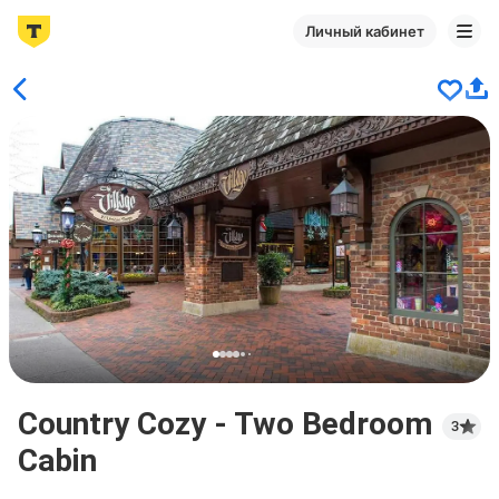
Личный кабинет
Country Cozy - Two Bedroom
3
Cabin