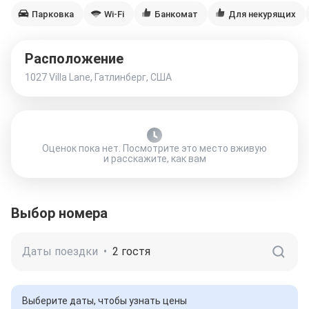
Парковка
Wi-Fi
Банкомат
Для некурящих
Расположение
1027 Villa Lane, Гатлинберг, США
Оценок пока нет. Посмотрите это место вживую
и расскажите, как вам
Выбор номера
Даты поездки
•
2 гостя
Выберите даты, чтобы узнать цены