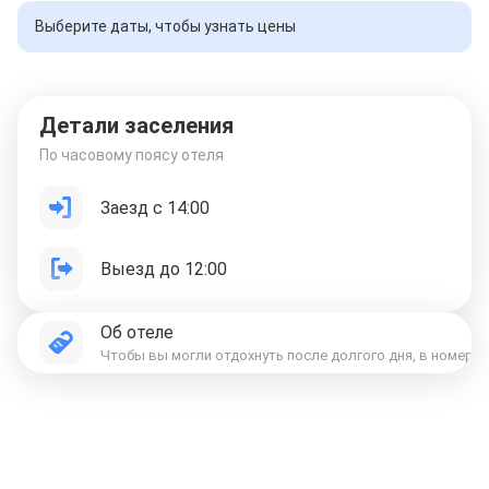
Выберите даты, чтобы узнать цены
Детали заселения
По часовому поясу отеля
Заезд с 14:00
Выезд до 12:00
Об отеле
Чтобы вы могли отдохнуть после долгого дня, в номере е
Отели в Москве
Отели в Петербурге
Забронировать Отель в Москве