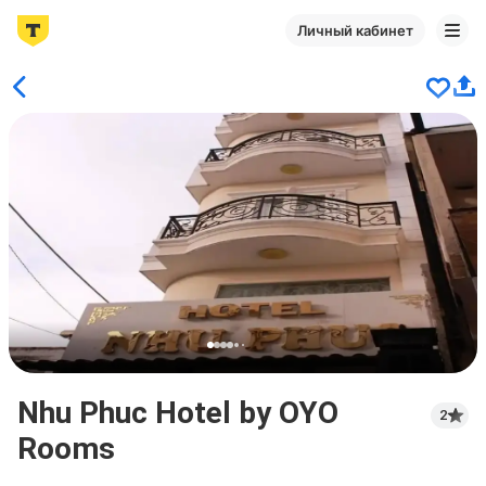
Личный кабинет
Nhu Phuc Hotel by OYO
2
Rooms