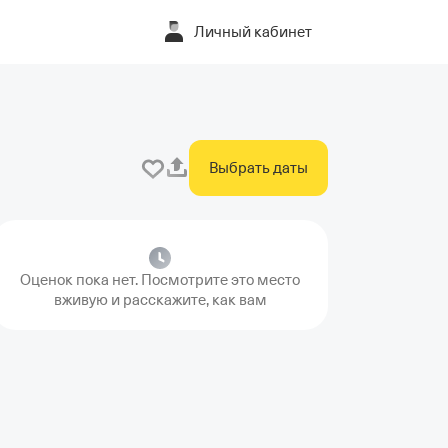
Личный кабинет
Выбрать даты
Оценок пока нет. Посмотрите это место
вживую и расскажите, как вам