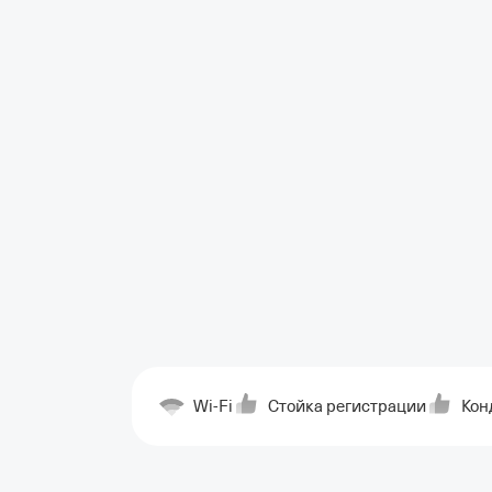
Wi-Fi
Стойка регистрации
Кон