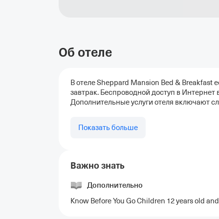
Об отеле
В отеле Sheppard Mansion Bed & Breakfast
завтрак. Беспроводной доступ в Интернет 
Дополнительные услуги отеля включают сл
Показать больше
Важно знать
Дополнительно
Know Before You Go Children 12 years old and 