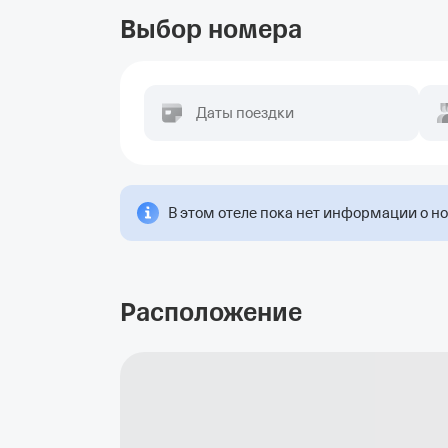
Выбор номера
Даты поездки
В этом отеле пока нет информации о н
Расположение