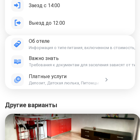
Заезд с 14:00
Выезд до 12:00
Об отеле
Информация о типе питания, включенном в стоимость, ук
Важно знать
Платные услуги
Депозит, Детская люлька, Питомцы
Другие варианты