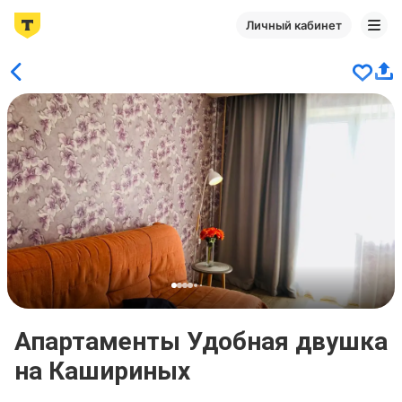
Личный кабинет
Апартаменты Удобная двушка
на Кашириных