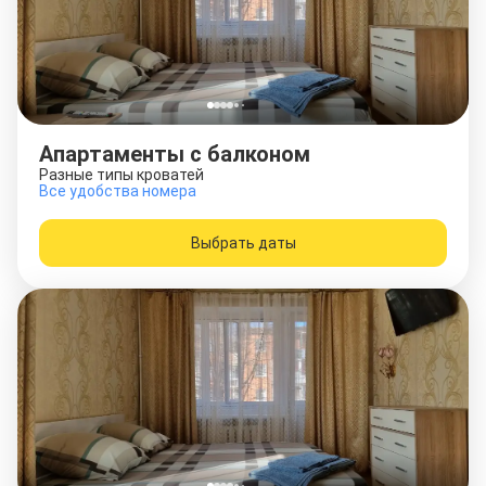
Апартаменты с балконом
Разные типы кроватей
Все удобства номера
Выбрать даты