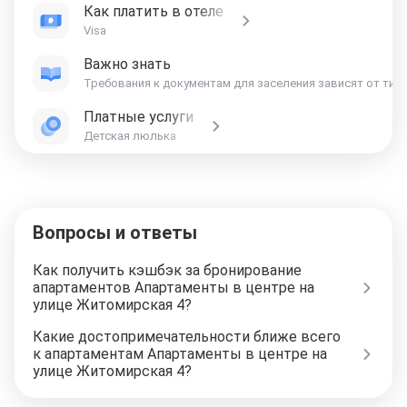
Как платить в отеле
Visa
Важно знать
Платные услуги
Детская люлька
Вопросы и ответы
Как получить кэшбэк за бронирование
апартаментов Апартаменты в центре на
улице Житомирская 4?
Какие достопримечательности ближе всего
к апартаментам Апартаменты в центре на
улице Житомирская 4?