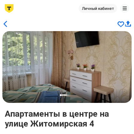
Личный кабинет
Апартаменты в центре на
улице Житомирская 4