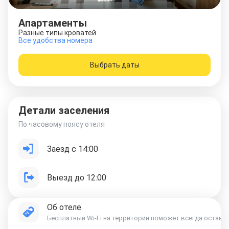
Апартаменты
Разные типы кроватей
Все удобства номера
Выбрать даты
Детали заселения
По часовому поясу отеля
Заезд с 14:00
Выезд до 12:00
Об отеле
Бесплатный Wi-Fi на территории поможет всегда остават