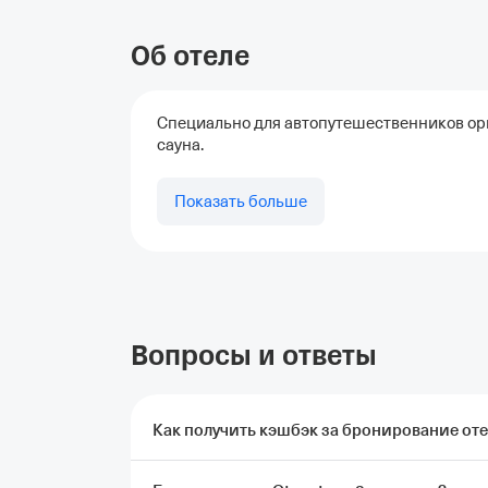
Об отеле
Специально для автопутешественников орга
сауна.
Показать больше
Вопросы и ответы
Как получить кэшбэк за бронирование оте