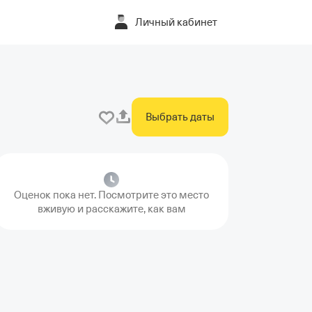
Личный кабинет
Выбрать даты
Оценок пока нет. Посмотрите это место
вживую и расскажите, как вам