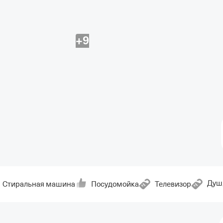
+9
Душ
Стиральная машина
Посудомойка
Телевизор