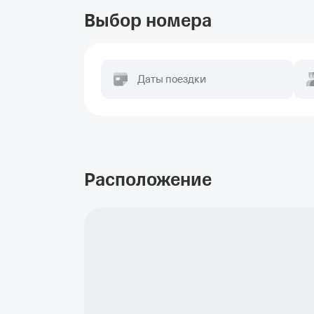
Выбор номера
Даты поездки
Расположение