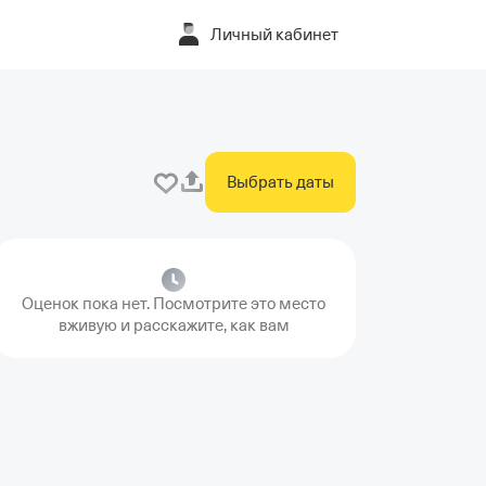
Личный кабинет
Выбрать даты
Оценок пока нет. Посмотрите это место
вживую и расскажите, как вам