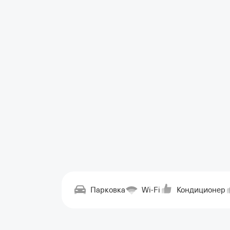
Парковка
Wi-Fi
Кондиционер