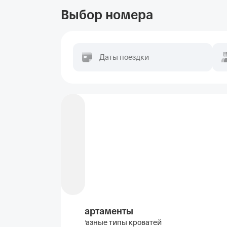
Выбор номера
Даты поездки
Апартаменты
Разные типы кроватей