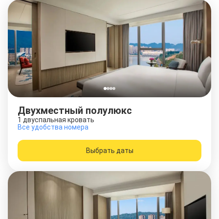
Двухместный полулюкс
1 двуспальная кровать
Все удобства номера
Выбрать даты