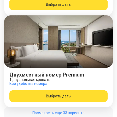
Выбрать даты
Двухместный номер Premium
1 двуспальная кровать
Все удобства номера
Выбрать даты
Посмотреть еще 33 варианта