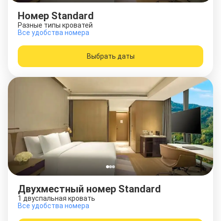
Номер Standard
Разные типы кроватей
Все удобства номера
Выбрать даты
Двухместный номер Standard
1 двуспальная кровать
Все удобства номера