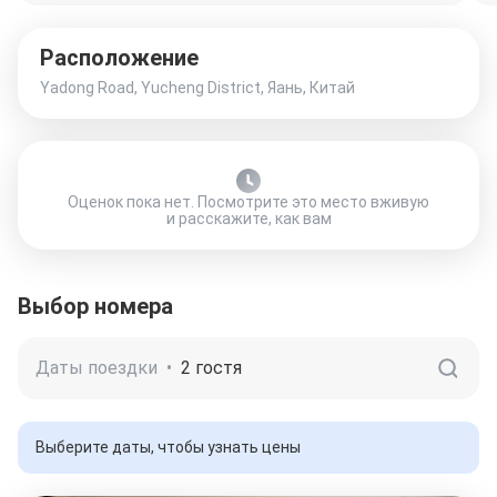
Расположение
Yadong Road, Yucheng District, Яань, Китай
Оценок пока нет. Посмотрите это место вживую
и расскажите, как вам
Выбор номера
Даты поездки
•
2 гостя
Выберите даты, чтобы узнать цены