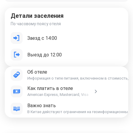
Детали заселения
По часовому поясу отеля
Заезд с 14:00
Выезд до 12:00
Об отеле
Информация о типе питания, включенном в стоимость, ук
Как платить в отеле
American Express, Mastercard, Visa
Важно знать