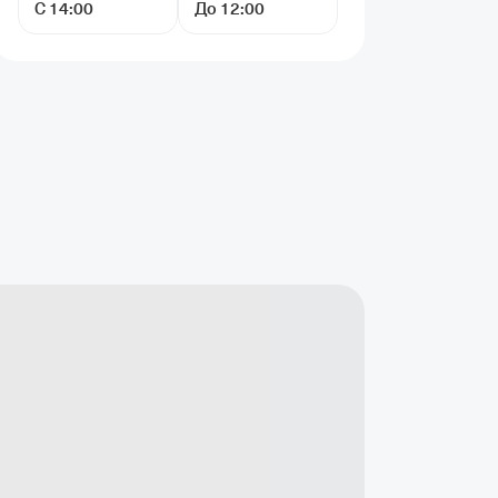
С 14:00
До 12:00