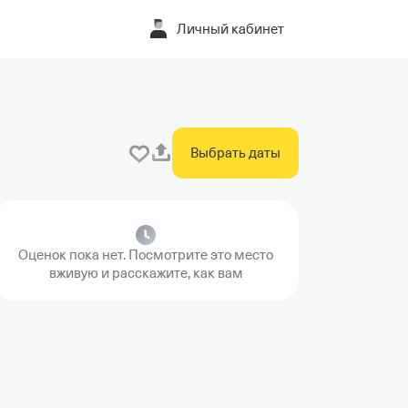
Личный кабинет
Выбрать даты
Оценок пока нет. Посмотрите это место
вживую и расскажите, как вам