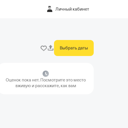
Личный кабинет
Выбрать даты
Оценок пока нет. Посмотрите это место
вживую и расскажите, как вам