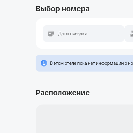
Выбор номера
Даты поездки
В этом отеле пока нет информации о н
Расположение