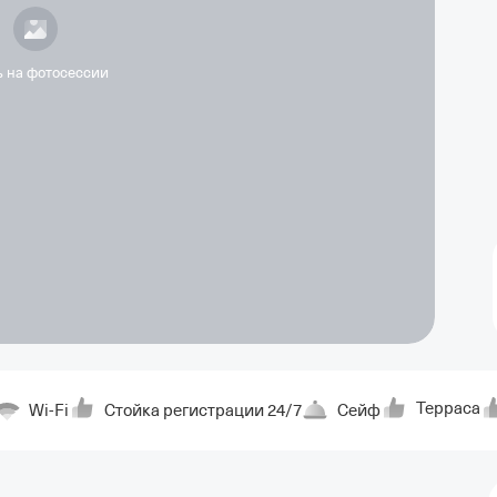
ь на фотосессии
Терраса
Wi-Fi
Стойка регистрации 24/7
Сейф