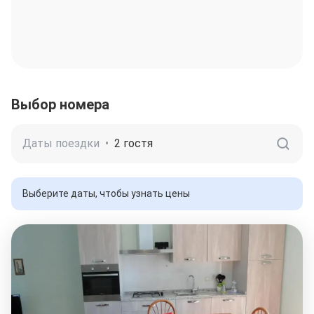
Выбор номера
Даты поездки
•
2 гостя
Выберите даты, чтобы узнать цены