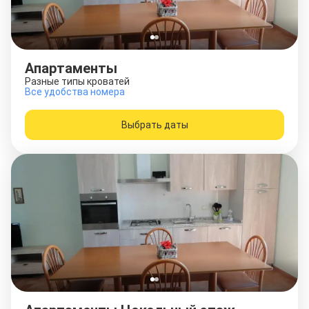
Апартаменты
Разные типы кроватей
Все удобства номера
Выбрать даты