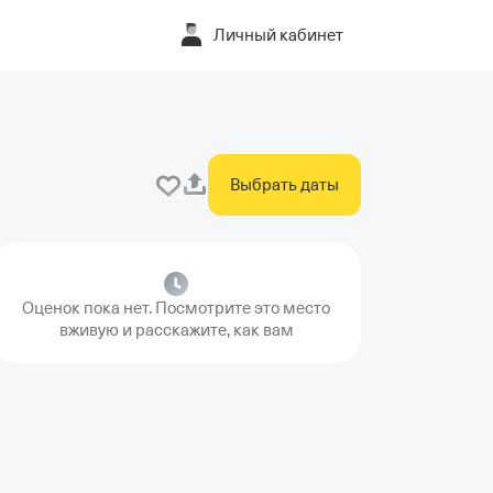
Личный кабинет
Выбрать даты
Оценок пока нет. Посмотрите это место
вживую и расскажите, как вам