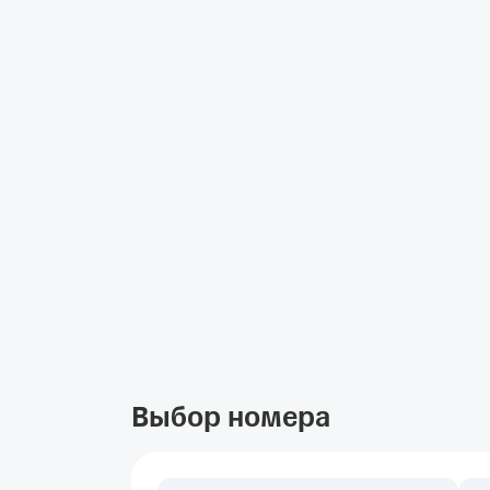
Выбор номера