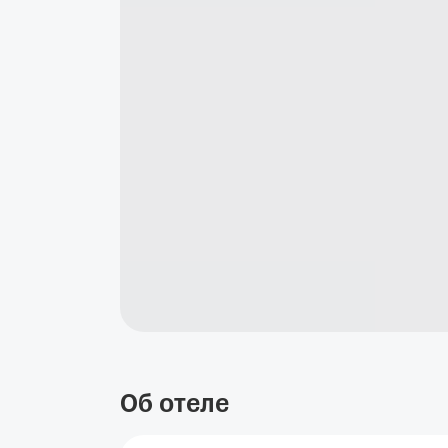
Об отеле