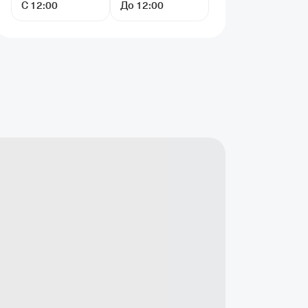
С 12:00
До 12:00