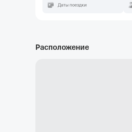
Даты поездки
Расположение