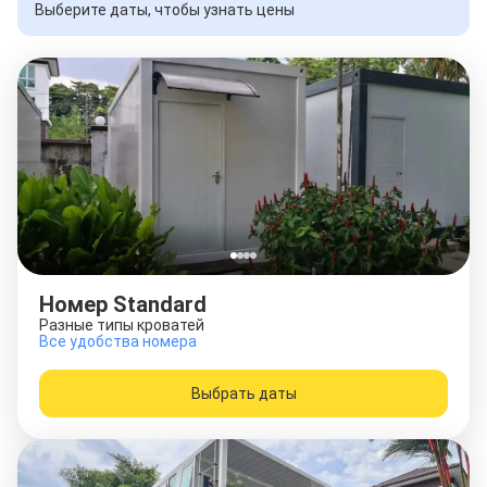
Выберите даты, чтобы узнать цены
Номер Standard
Разные типы кроватей
Все удобства номера
Выбрать даты