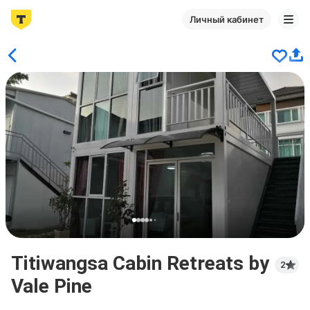
Личный кабинет
Titiwangsa Cabin Retreats by
2
Vale Pine