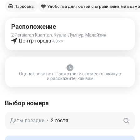
Парковка
Удобства для гостей с ограниченными возм
Расположение
2 Persiaran Kuantan, Куала-Лумпур, Малайзия
Центр города
4,8 км
Оценок пока нет. Посмотрите это место вживую
и расскажите, как вам
Выбор номера
Даты поездки
•
2 гостя