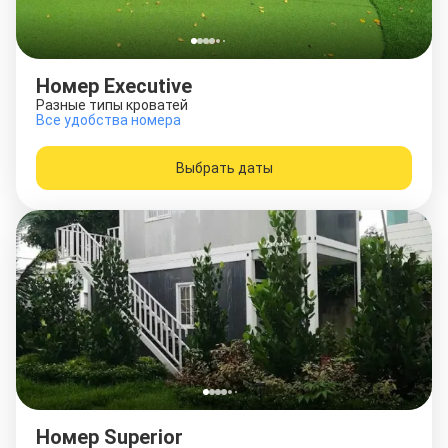
Номер Executive
Разные типы кроватей
Все удобства номера
Выбрать даты
Номер Superior