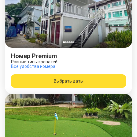
Номер Premium
Разные типы кроватей
Все удобства номера
Выбрать даты