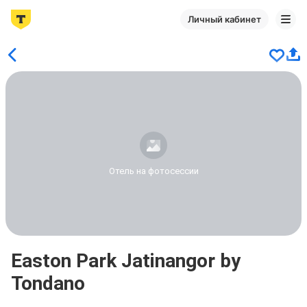
Личный кабинет
Отель на фотосессии
Easton Park Jatinangor by
Tondano