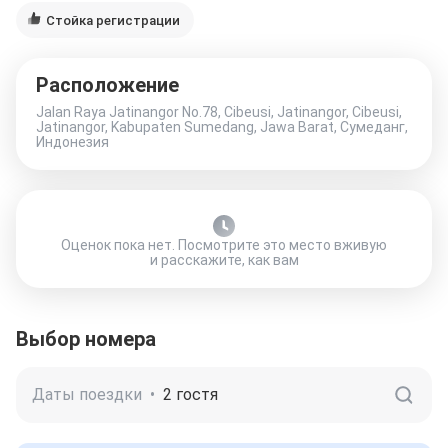
Стойка регистрации
Расположение
Jalan Raya Jatinangor No.78, Cibeusi, Jatinangor, Cibeusi,
Jatinangor, Kabupaten Sumedang, Jawa Barat, Сумеданг,
Индонезия
Оценок пока нет. Посмотрите это место вживую
и расскажите, как вам
Выбор номера
Даты поездки
•
2 гостя