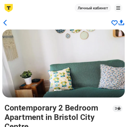
Личный кабинет
Contemporary 2 Bedroom
3
Apartment in Bristol City
Centre