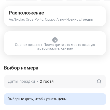
Расположение
Ag.Nikolas Oros-Porto, Ормос Агиоу Иоанноу, Греция
Оценок пока нет. Посмотрите это место вживую
и расскажите, как вам
Выбор номера
Даты поездки
•
2 гостя
Выберите даты, чтобы узнать цены