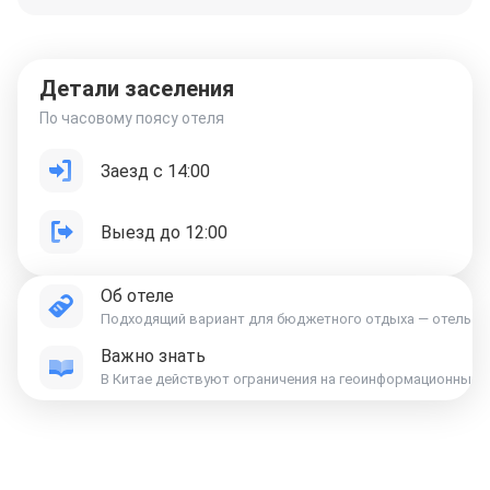
Детали заселения
По часовому поясу отеля
Заезд с 14:00
Выезд до 12:00
Об отеле
Подходящий вариант для бюджетного отдыха — отель «Sup
Важно знать
В Китае действуют ограничения на геоинформационные д