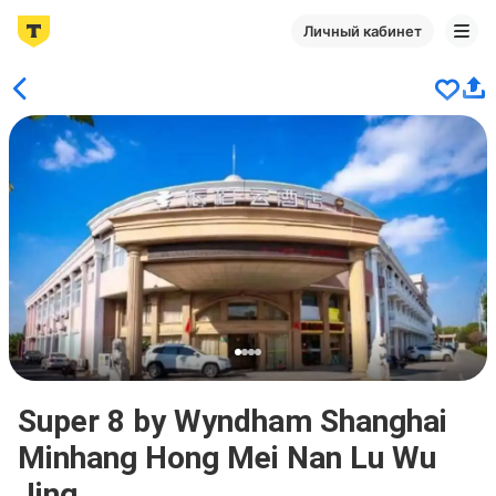
Личный кабинет
Super 8 by Wyndham Shanghai
Minhang Hong Mei Nan Lu Wu
Jing