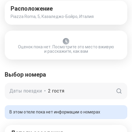
Расположение
Piazza Roma, 5, Казаледжо-Бойро, Италия
Оценок пока нет. Посмотрите это место вживую
и расскажите, как вам
Выбор номера
Даты поездки
•
2 гостя
В этом отеле пока нет информации о номерах