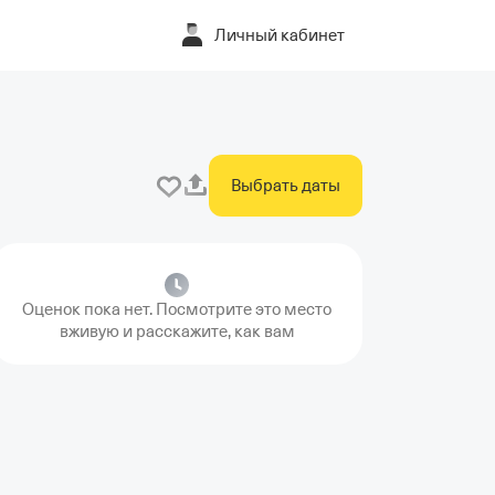
Личный кабинет
Выбрать даты
Оценок пока нет. Посмотрите это место
вживую и расскажите, как вам