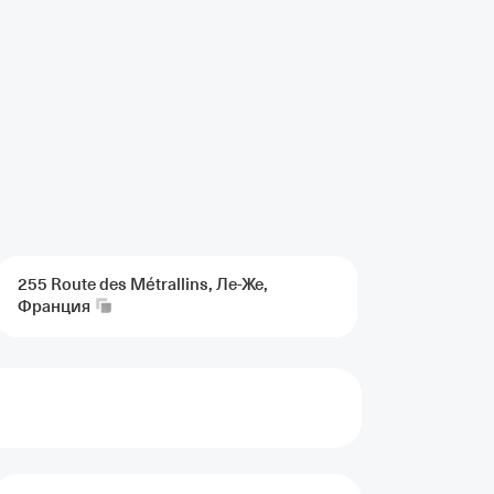
255 Route des Métrallins, Ле-Же,
Франция