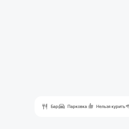
Бар
Парковка
Нельзя курить