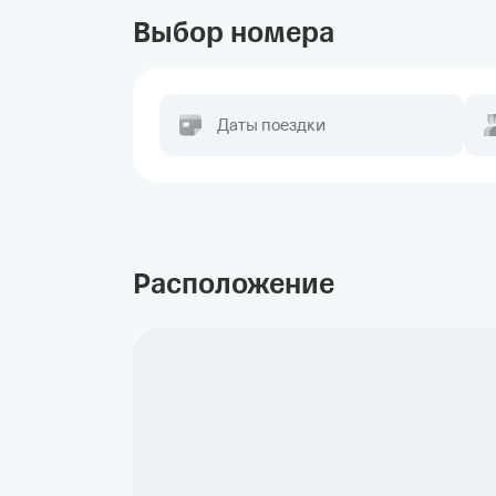
Выбор номера
Даты поездки
Расположение