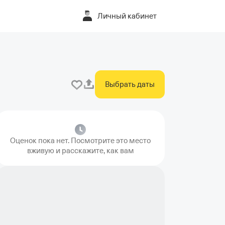
Личный кабинет
Выбрать даты
Оценок пока нет. Посмотрите это место
вживую и расскажите, как вам