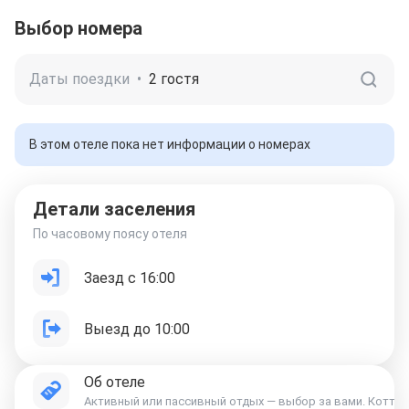
Выбор номера
Даты поездки
•
2 гостя
В этом отеле пока нет информации о номерах
Детали заселения
По часовому поясу отеля
Заезд с 16:00
Выезд до 10:00
Об отеле
Активный или пассивный отдых — выбор за вами. Коттедж