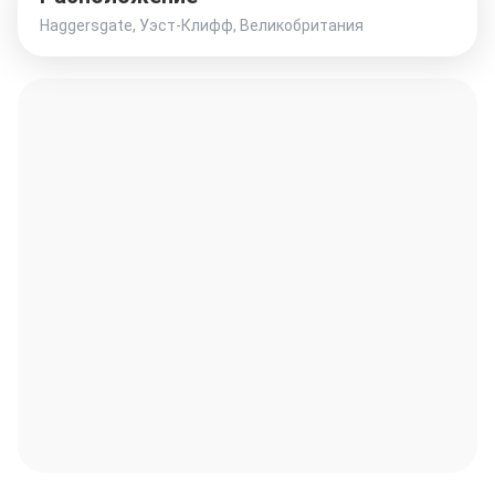
Haggersgate, Уэст-Клифф, Великобритания