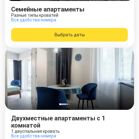
Семейные апартаменты
Разные типы кроватей
Все удобства номера
Выбрать даты
Двухместные апартаменты c 1
комнатой
1 двуспальная кровать
Все удобства номера