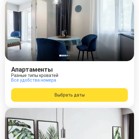
Апартаменты
Разные типы кроватей
Все удобства номера
Выбрать даты