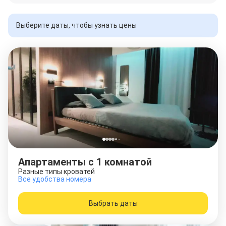
Выберите даты, чтобы узнать цены
Апартаменты c 1 комнатой
Разные типы кроватей
Все удобства номера
Выбрать даты