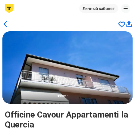
Личный кабинет
Officine Cavour Appartamenti la
Quercia