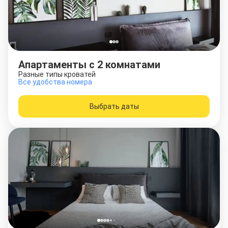
Апартаменты с 2 комнатами
Разные типы кроватей
Все удобства номера
Выбрать даты