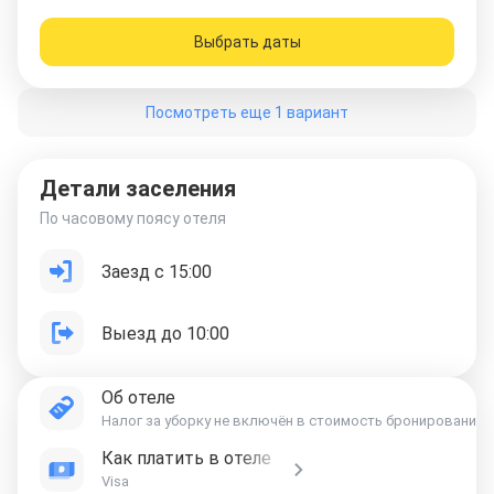
Выбрать даты
Посмотреть еще 1 вариант
Детали заселения
По часовому поясу отеля
Заезд с 15:00
Выезд до 10:00
Об отеле
Налог за уборку не включён в стоимость бронирования 
Как платить в отеле
Visa