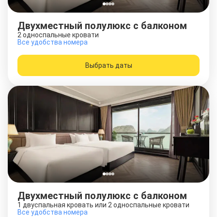
Двухместный полулюкс с балконом
2 односпальные кровати
Все удобства номера
Выбрать даты
Двухместный полулюкс с балконом
1 двуспальная кровать или 2 односпальные кровати
Все удобства номера