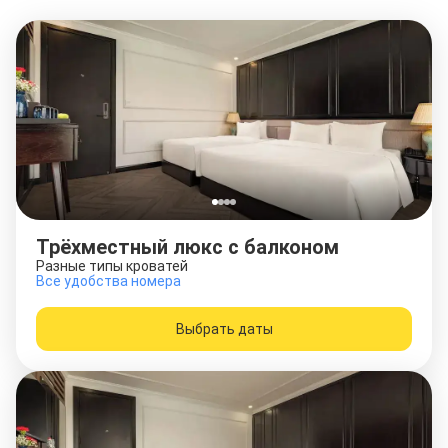
Трёхместный люкс с балконом
Разные типы кроватей
Все удобства номера
Выбрать даты