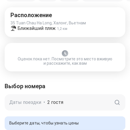
Расположение
35 Tuan Chau Ha Long, Халонг, Вьетнам
Ближайший пляж
1,2 км
Оценок пока нет. Посмотрите это место вживую
и расскажите, как вам
Выбор номера
Даты поездки
•
2 гостя
Выберите даты, чтобы узнать цены