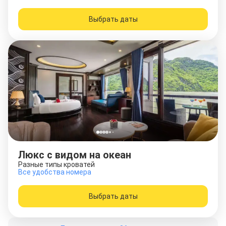
Выбрать даты
Люкс с видом на океан
Разные типы кроватей
Все удобства номера
Выбрать даты