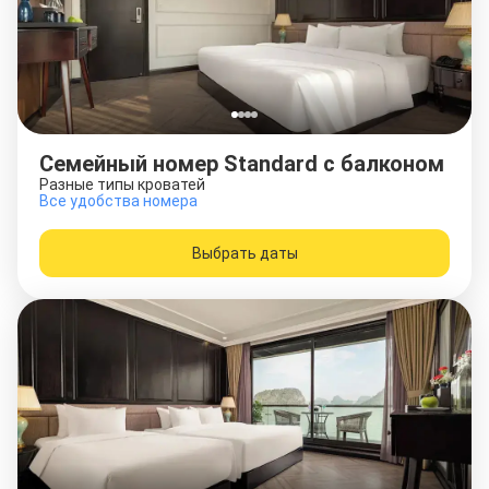
Семейный номер Standard с балконом
Разные типы кроватей
Все удобства номера
Выбрать даты