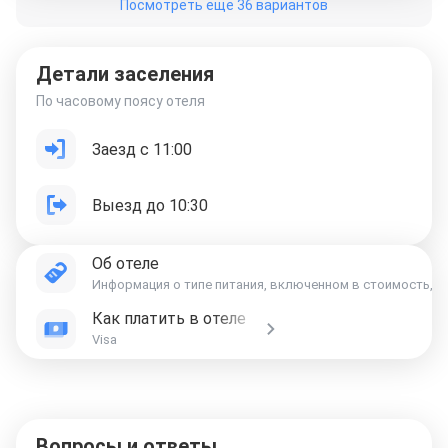
Посмотреть еще 36 вариантов
Детали заселения
По часовому поясу отеля
Заезд с 11:00
Выезд до 10:30
Об отеле
Информация о типе питания, включенном в стоимость, ук
Как платить в отеле
Visa
Вопросы и ответы