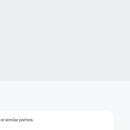
r similar parties.