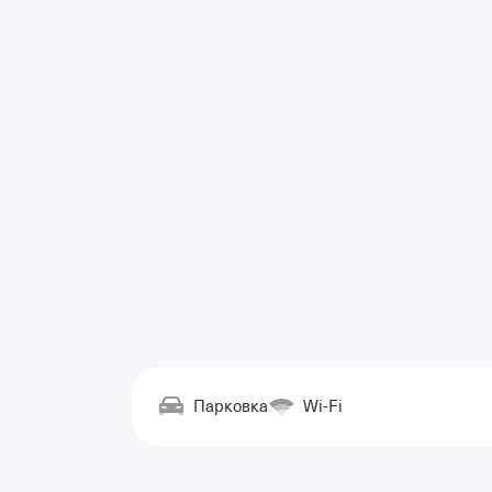
Парковка
Wi-Fi