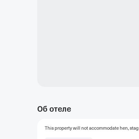
Об отеле
This property will not accommodate hen, stag o