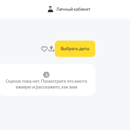
Личный кабинет
Выбрать даты
Оценок пока нет. Посмотрите это место
вживую и расскажите, как вам