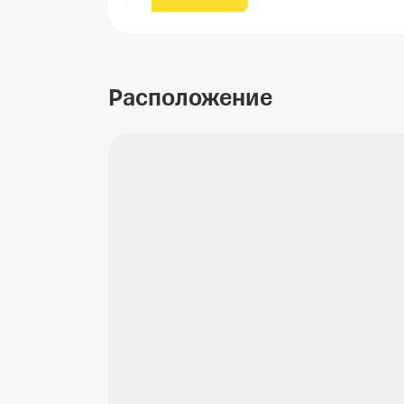
Расположение