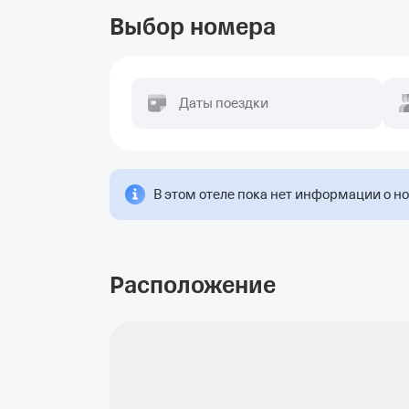
Выбор номера
Даты поездки
В этом отеле пока нет информации о н
Расположение