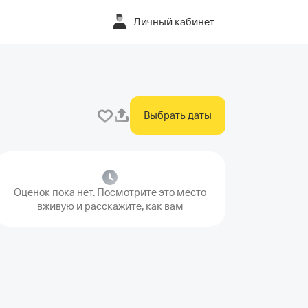
Личный кабинет
Выбрать даты
Оценок пока нет. Посмотрите это место
вживую и расскажите, как вам