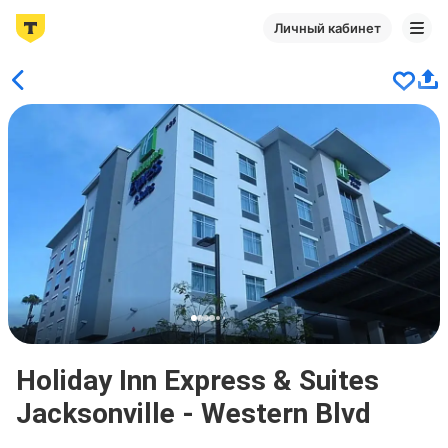
Личный кабинет
Holiday Inn Express & Suites
Jacksonville - Western Blvd