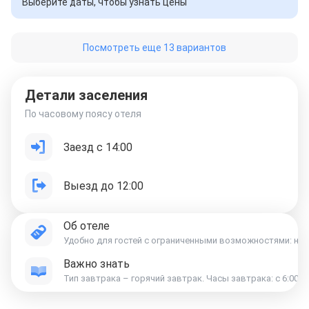
Выберите даты, чтобы узнать цены
Посмотреть еще 13 вариантов
Детали заселения
По часовому поясу отеля
Заезд с 14:00
Выезд до 12:00
Об отеле
Удобно для гостей с ограниченными возможностями: на в
Важно знать