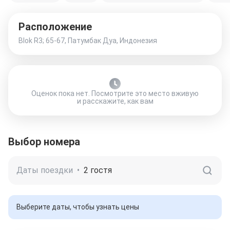
Расположение
Blok R3; 65-67, Патумбак Дуа, Индонезия
Оценок пока нет. Посмотрите это место вживую
и расскажите, как вам
Выбор номера
Даты поездки
•
2 гостя
Выберите даты, чтобы узнать цены