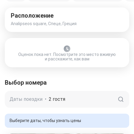
Расположение
Analipseos square, Спеце, Греция
Оценок пока нет. Посмотрите это место вживую
и расскажите, как вам
Выбор номера
Даты поездки
•
2 гостя
Выберите даты, чтобы узнать цены