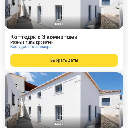
Коттедж с 3 комнатами
Разные типы кроватей
Все удобства номера
Выбрать даты