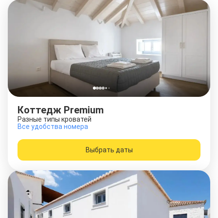
Коттедж Premium
Разные типы кроватей
Все удобства номера
Выбрать даты