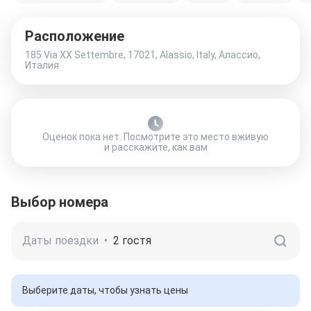
Расположение
185 Via XX Settembre, 17021, Alassio, Italy, Алассио,
Италия
Оценок пока нет. Посмотрите это место вживую
и расскажите, как вам
Выбор номера
Даты поездки
•
2 гостя
Выберите даты, чтобы узнать цены