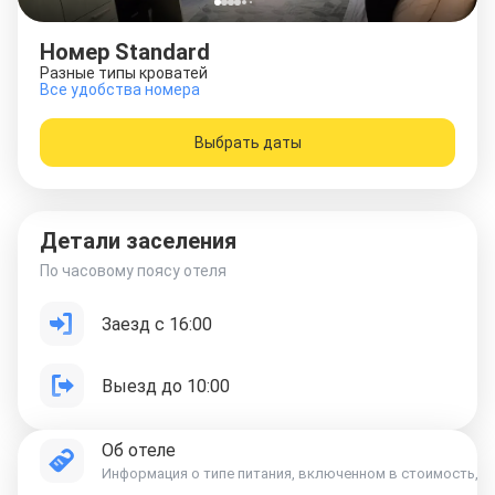
Номер Standard
Разные типы кроватей
Все удобства номера
Выбрать даты
Детали заселения
По часовому поясу отеля
Заезд с 16:00
Выезд до 10:00
Об отеле
Информация о типе питания, включенном в стоимость, ук