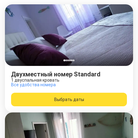
Двухместный номер Standard
1 двуспальная кровать
Все удобства номера
Выбрать даты