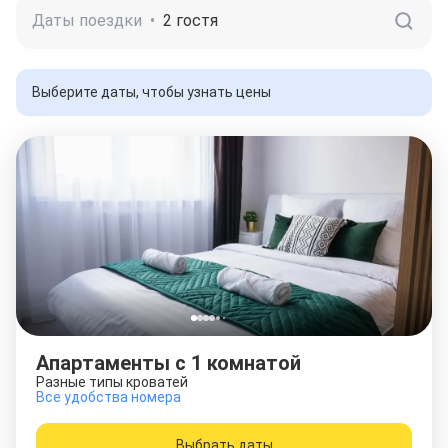
Даты поездки
•
2 гостя
Выберите даты, чтобы узнать цены
Апартаменты c 1 комнатой
Разные типы кроватей
Все удобства номера
Выбрать даты