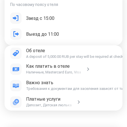
По часовому поясу отеля
Заезд с 15:00
Выезд до 11:00
Об отеле
A deposit of 5,000.00 RUB per stay will be required at check-i
Как платить в отеле
Наличные, Mastercard Euro, Visa
Важно знать
Требования к документам для заселения зависят от тип
Платные услуги
Депозит, Детская люлька