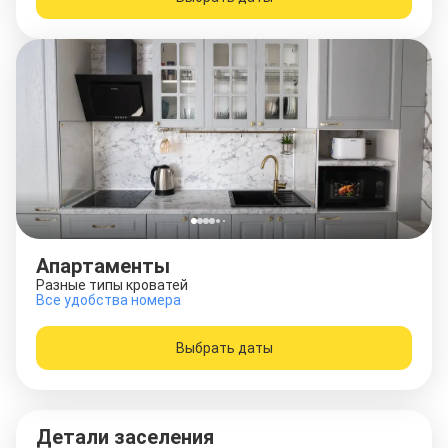
Апартаменты
Разные типы кроватей
Все удобства номера
Выбрать даты
Детали заселения