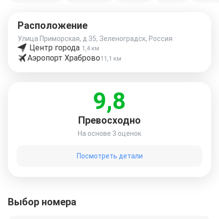
Расположение
Улица Приморская, д.35, Зеленоградск, Россия
Центр города
1,4 км
Аэропорт Храброво
11,1 км
9,8
Превосходно
На основе
3 оценок
Посмотреть детали
Выбор номера