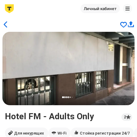
Личный кабинет
Hotel FM - Adults Only
2
Для некурящих
Wi-Fi
Стойка регистрации 24/7