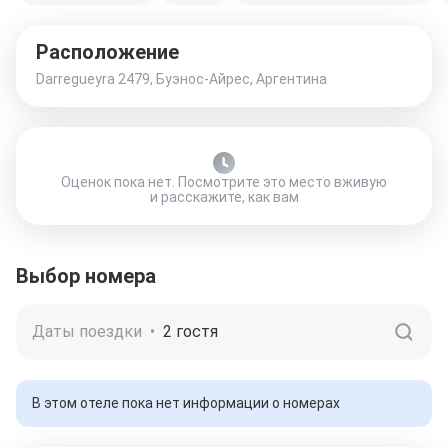
Расположение
Darregueyra 2479, Буэнос-Айрес, Аргентина
Оценок пока нет. Посмотрите это место вживую
и расскажите, как вам
Выбор номера
Даты поездки
•
2 гостя
В этом отеле пока нет информации о номерах