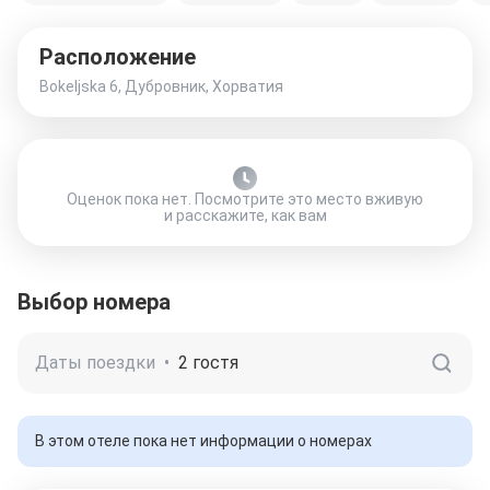
Расположение
Bokeljska 6, Дубровник, Хорватия
Оценок пока нет. Посмотрите это место вживую
и расскажите, как вам
Выбор номера
Даты поездки
•
2 гостя
В этом отеле пока нет информации о номерах