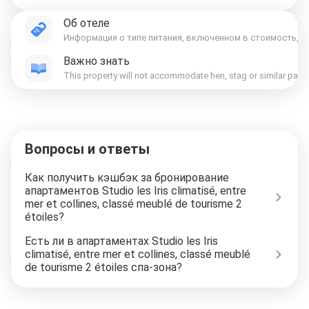
Об отеле
Информация о типе питания, включенном в стоимость, ук
Важно знать
This property will not accommodate hen, stag or similar partie
Вопросы и ответы
Как получить кэшбэк за бронирование
апартаментов Studio les Iris climatisé, entre
mer et collines, classé meublé de tourisme 2
étoiles?
Есть ли в апартаментах Studio les Iris
climatisé, entre mer et collines, classé meublé
de tourisme 2 étoiles спа-зона?