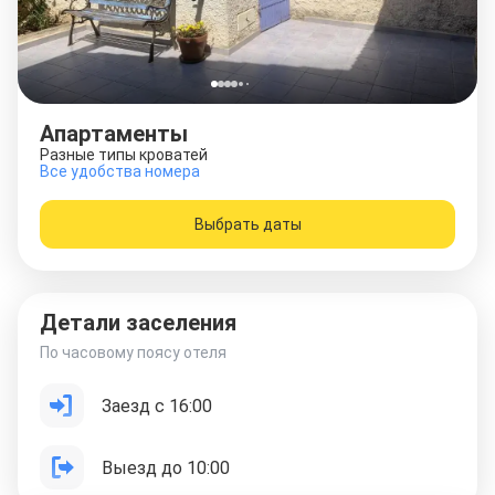
Апартаменты
Разные типы кроватей
Все удобства номера
Выбрать даты
Детали заселения
По часовому поясу отеля
Заезд с 16:00
Выезд до 10:00