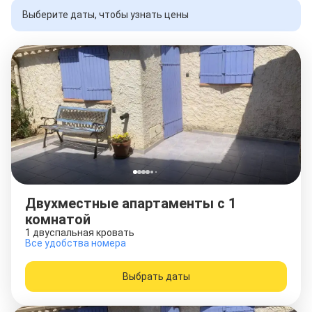
Выберите даты, чтобы узнать цены
Двухместные апартаменты c 1
комнатой
1 двуспальная кровать
Все удобства номера
Выбрать даты