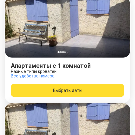
Апартаменты c 1 комнатой
Разные типы кроватей
Все удобства номера
Выбрать даты