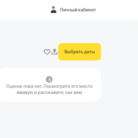
Личный кабинет
Выбрать даты
Оценок пока нет. Посмотрите это место
вживую и расскажите, как вам