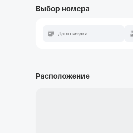
Выбор номера
Даты поездки
Расположение