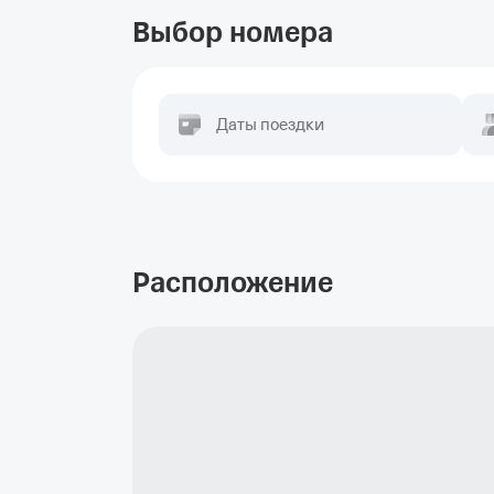
Выбор номера
Даты поездки
Расположение