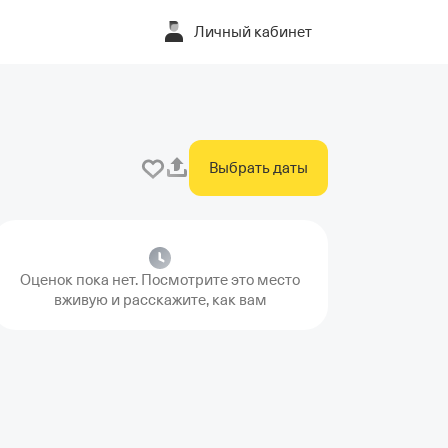
Личный кабинет
Выбрать даты
Оценок пока нет. Посмотрите это место
вживую и расскажите, как вам