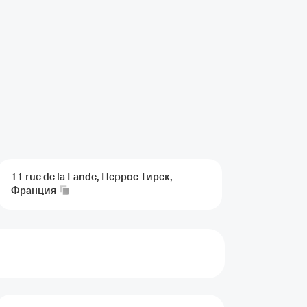
11 rue de la Lande, Перрос-Гирек,
Франция