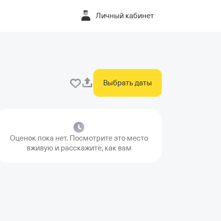
Личный кабинет
Выбрать даты
Оценок пока нет. Посмотрите это место
вживую и расскажите, как вам