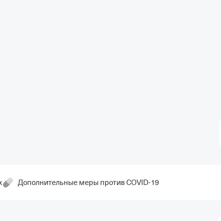
х
Дополнительные меры против COVID-19