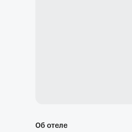
Об отеле