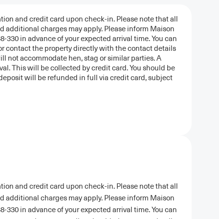
tion and credit card upon check-in. Please note that all
and additional charges may apply. Please inform Maison
8-330 in advance of your expected arrival time. You can
 contact the property directly with the contact details
ill not accommodate hen, stag or similar parties. A
al. This will be collected by credit card. You should be
posit will be refunded in full via credit card, subject
tion and credit card upon check-in. Please note that all
and additional charges may apply. Please inform Maison
8-330 in advance of your expected arrival time. You can