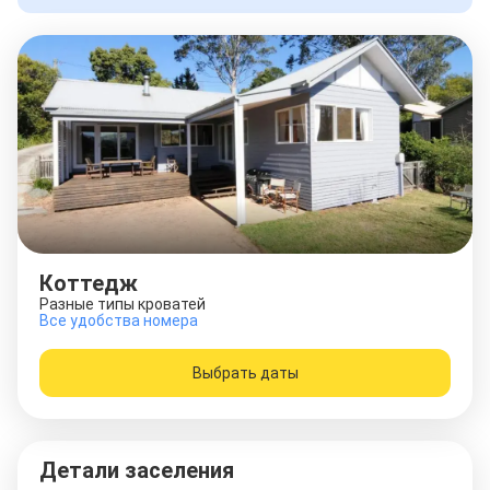
Коттедж
Разные типы кроватей
Все удобства номера
Выбрать даты
Детали заселения