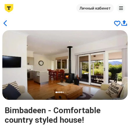
Личный кабинет
Bimbadeen - Comfortable
country styled house!