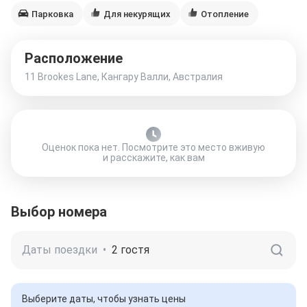
Парковка
Для некурящих
Отопление
Расположение
11 Brookes Lane, Кангару Валли, Австралия
Оценок пока нет. Посмотрите это место вживую
и расскажите, как вам
Выбор номера
Даты поездки
•
2 гостя
Выберите даты, чтобы узнать цены