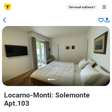
Личный кабинет
Locarno-Monti: Solemonte
Apt.103