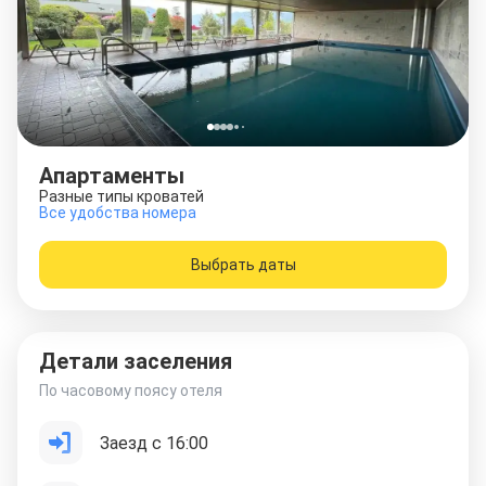
Апартаменты
Разные типы кроватей
Все удобства номера
Выбрать даты
Детали заселения
По часовому поясу отеля
Заезд с 16:00