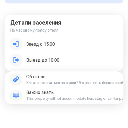
Детали заселения
По часовому поясу отеля
Заезд с 15:00
Выезд до 10:00
Об отеле
Хотите оставаться на связи? В отеле есть бесплатный W
Важно знать
This property will not accommodate hen, stag or similar parti