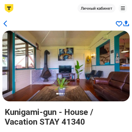
Личный кабинет
Kunigami-gun - House /
Vacation STAY 41340