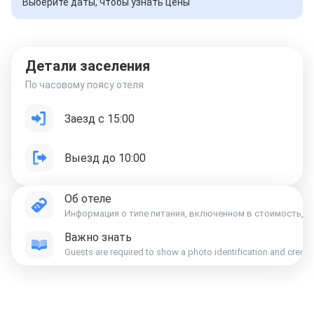
Выберите даты, чтобы узнать цены
Детали заселения
По часовому поясу отеля
Заезд с 15:00
Выезд до 10:00
Об отеле
Информация о типе питания, включенном в стоимость, ук
Важно знать
Guests are required to show a photo identification and credit 