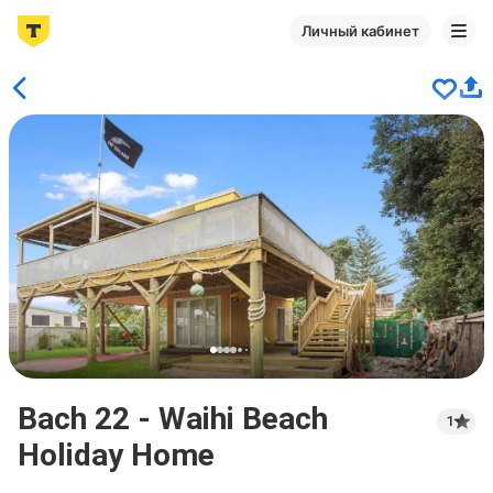
Личный кабинет
Bach 22 - Waihi Beach
1
Holiday Home