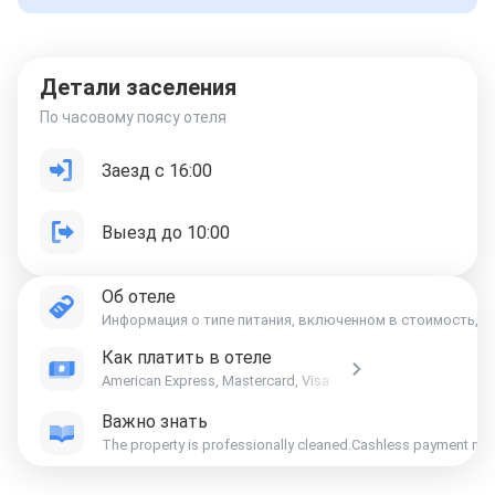
Детали заселения
По часовому поясу отеля
Заезд с 16:00
Выезд до 10:00
Об отеле
Информация о типе питания, включенном в стоимость, ук
Как платить в отеле
American Express, Mastercard, Visa
Важно знать