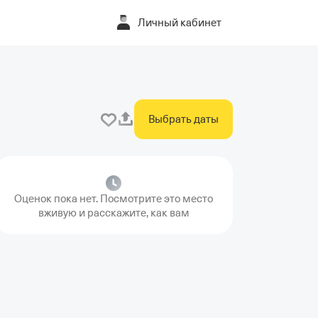
Личный кабинет
Выбрать даты
Оценок пока нет. Посмотрите это место
вживую и расскажите, как вам