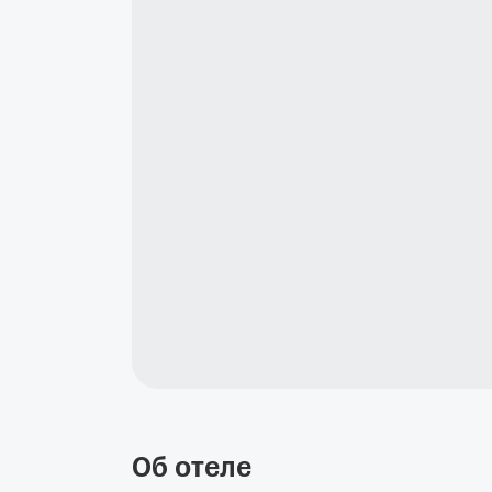
Об отеле