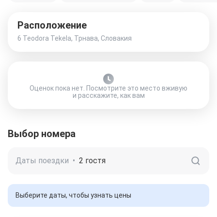
Расположение
6 Teodora Tekela, Трнава, Словакия
Оценок пока нет. Посмотрите это место вживую
и расскажите, как вам
Выбор номера
Даты поездки
•
2 гостя
Выберите даты, чтобы узнать цены