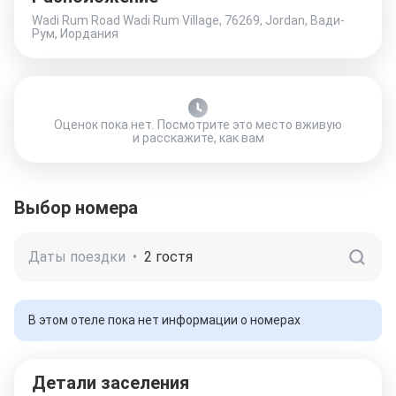
Wadi Rum Road Wadi Rum Village, 76269, Jordan, Вади-
Рум, Иордания
Оценок пока нет. Посмотрите это место вживую
и расскажите, как вам
Выбор номера
Даты поездки
•
2 гостя
В этом отеле пока нет информации о номерах
Детали заселения