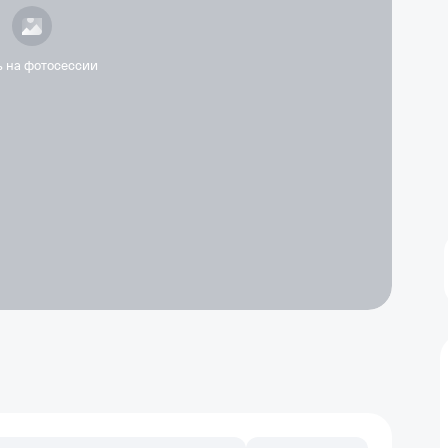
ь на фотосессии