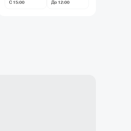
С 15:00
До 12:00