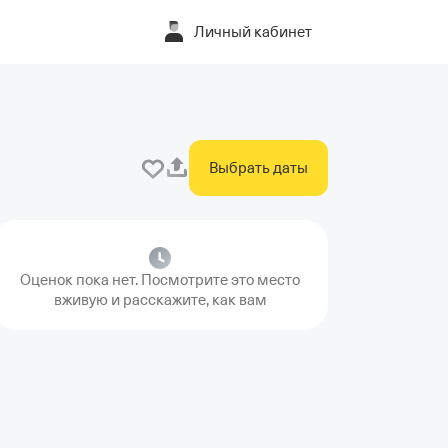
Личный кабинет
Выбрать даты
Оценок пока нет. Посмотрите это место
вживую и расскажите, как вам