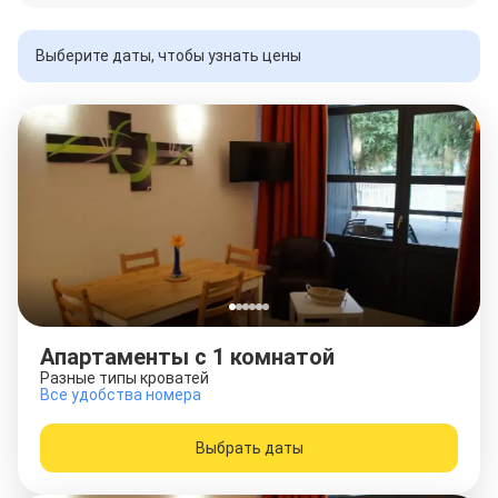
Выберите даты, чтобы узнать цены
Апартаменты c 1 комнатой
Разные типы кроватей
Все удобства номера
Выбрать даты