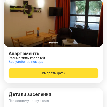
Апартаменты
Разные типы кроватей
Все удобства номера
Выбрать даты
Детали заселения
По часовому поясу отеля