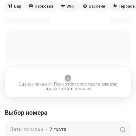
Бар
Парковка
Wi-Fi
Бассейн
Терраса
Оценок пока нет. Посмотрите это место вживую
и расскажите, как вам
Выбор номера
Даты поездки
•
2 гостя