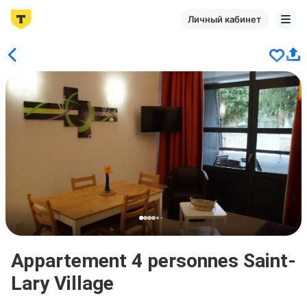
Личный кабинет
Appartement 4 personnes Saint-
Lary Village