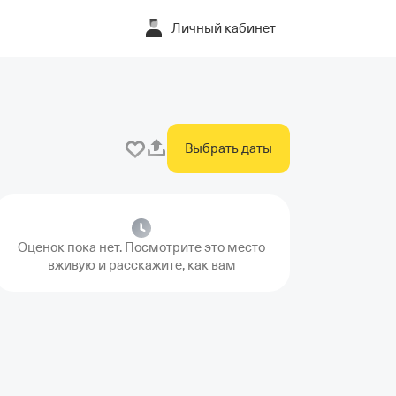
Личный кабинет
Выбрать даты
Оценок пока нет. Посмотрите это место
вживую и расскажите, как вам