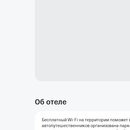
Об отеле
Бесплатный Wi-Fi на территории поможет в
автопутешественников организована парков