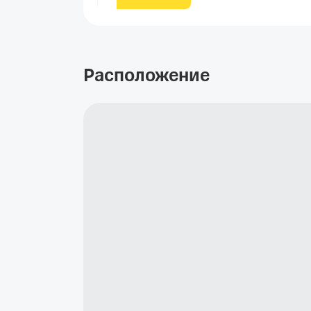
Расположение