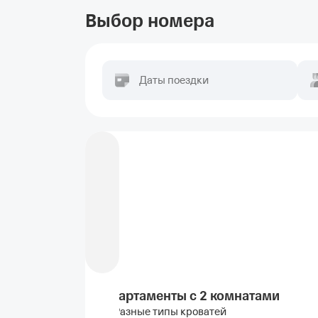
Выбор номера
Даты поездки
Апартаменты с 2 комнатами
Разные типы кроватей