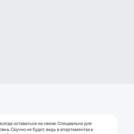
сегда оставаться на связи. Специально для
ка. Скучно не будет, ведь в апартаментах к