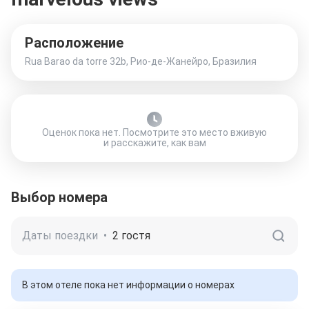
Расположение
Rua Barao da torre 32b, Рио-де-Жанейро, Бразилия
Оценок пока нет. Посмотрите это место вживую
и расскажите, как вам
Выбор номера
Даты поездки
•
2 гостя
В этом отеле пока нет информации о номерах