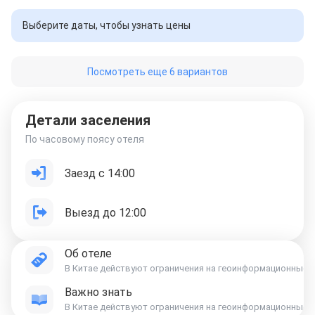
Выберите даты, чтобы узнать цены
Посмотреть еще 6 вариантов
Детали заселения
По часовому поясу отеля
Заезд с 14:00
Выезд до 12:00
Об отеле
В Китае действуют ограничения на геоинформационные данны
Важно знать