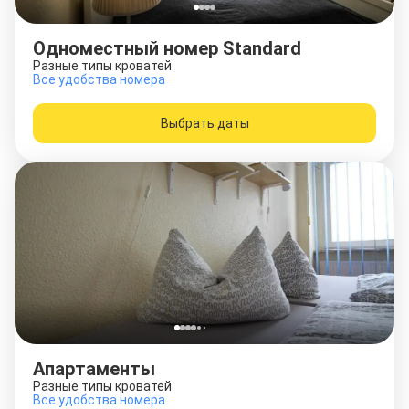
Одноместный номер Standard
Разные типы кроватей
Все удобства номера
Выбрать даты
Апартаменты
Разные типы кроватей
Все удобства номера