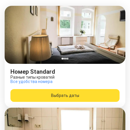
Номер Standard
Разные типы кроватей
Все удобства номера
Выбрать даты