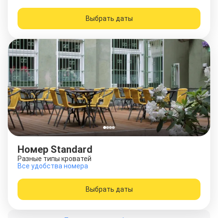
Выбрать даты
Номер Standard
Разные типы кроватей
Все удобства номера
Выбрать даты