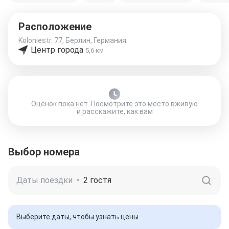
Расположение
Koloniestr. 77, Берлин, Германия
Центр города
5,6 км
Оценок пока нет. Посмотрите это место вживую
и расскажите, как вам
Выбор номера
Даты поездки
•
2 гостя
Выберите даты, чтобы узнать цены