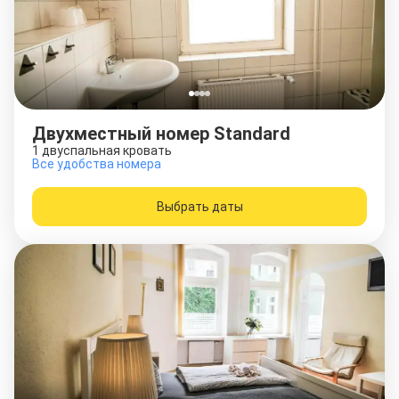
Двухместный номер Standard
1 двуспальная кровать
Все удобства номера
Выбрать даты